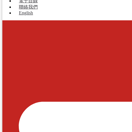
電子目錄
聯絡我們
English