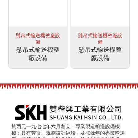
懸吊式輸送機整廠設
懸吊式輸送機整廠設
備
備
懸吊式輸送機整
懸吊式輸送機整
廠設備
廠設備
於西元一九七七年六月創立，專業製造輸送設備機
械；具有豐富、規劃設計經驗，及40餘年的專業輸送