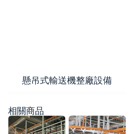
懸吊式輸送機整廠設備
相關商品