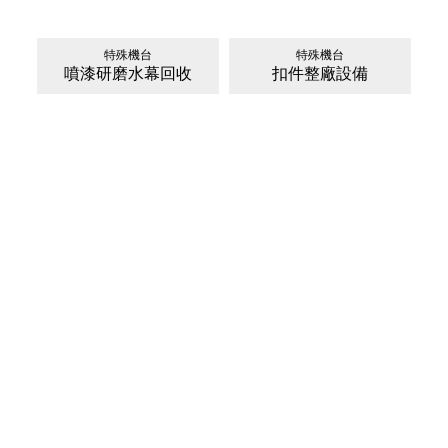
特殊機台
特殊機台
噴漆研磨水幕回收
扣件整廠設備