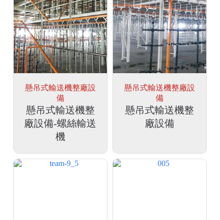
懸吊式輸送機整廠設
懸吊式輸送機整廠設
備
備
懸吊式輸送機整
懸吊式輸送機整
廠設備-螺絲輸送
廠設備
機