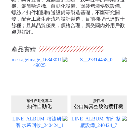
機、滾筒輸送機、自動化設備、塗裝烤漆烘乾設備、
螺絲／扣件相關輸送設備等製造基礎，不斷研究開
發，配合工廠生產流程設計製造，目前機型已達數十
餘種；且其品質優良，價格合理，廣受國內外用戶歡
迎與好評。
產品實績
扣件自動化專區
攪拌機
扣件自動化
公自轉真空脫泡攪拌機