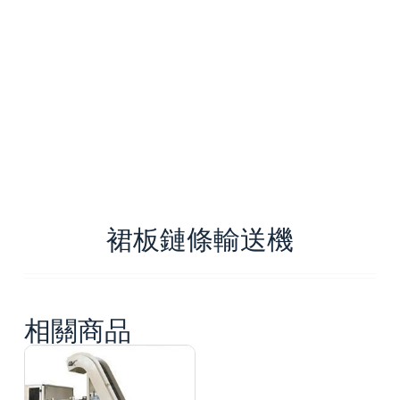
裙板鏈條輸送機
相關商品