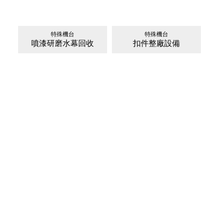
特殊機台
特殊機台
噴漆研磨水幕回收
扣件整廠設備