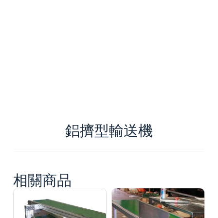
鋁擠型輸送機
相關商品