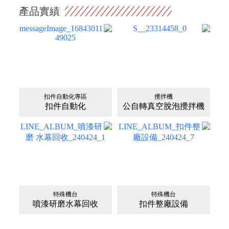
產品實績
扣件自動化專區
攪拌機
扣件自動化
公自轉真空脫泡攪拌機
特殊機台
特殊機台
噴漆研磨水幕回收
扣件整廠設備