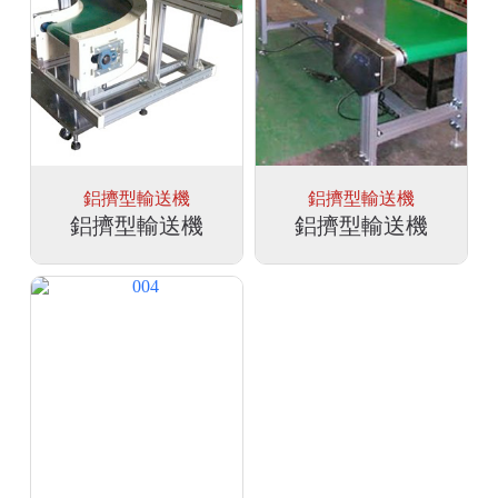
鋁擠型輸送機
鋁擠型輸送機
鋁擠型輸送機
鋁擠型輸送機