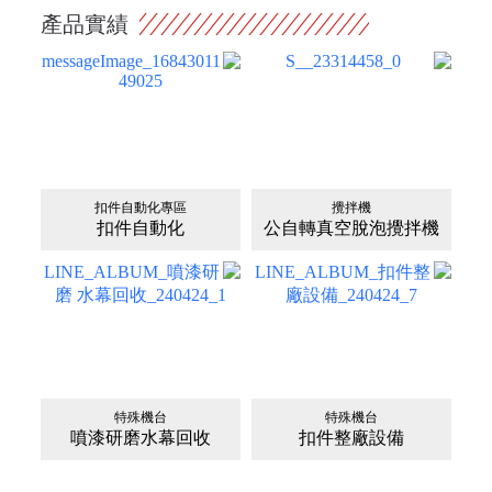
產品實績
扣件自動化專區
攪拌機
扣件自動化
公自轉真空脫泡攪拌機
特殊機台
特殊機台
噴漆研磨水幕回收
扣件整廠設備