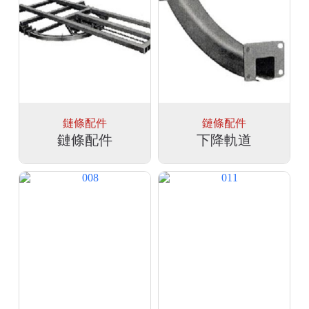
鏈條配件
鏈條配件
鏈條配件
下降軌道